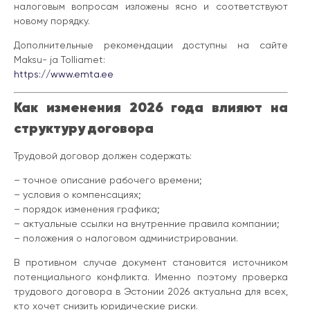
налоговым вопросам изложены ясно и соответствуют
новому порядку.
Дополнительные рекомендации доступны на сайте
Maksu- ja Tolliamet:
https://www.emta.ee
Как изменения 2026 года влияют на
структуру договора
Трудовой договор должен содержать:
– точное описание рабочего времени;
– условия о компенсациях;
– порядок изменения графика;
– актуальные ссылки на внутренние правила компании;
– положения о налоговом администрировании.
В противном случае документ становится источником
потенциального конфликта. Именно поэтому проверка
трудового договора в Эстонии 2026 актуальна для всех,
кто хочет снизить юридические риски.