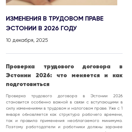
ИЗМЕНЕНИЯ В ТРУДОВОМ ПРАВЕ
ЭСТОНИИ В 2026 ГОДУ
10 декабря, 2025
Проверка трудового договора в
Эстонии 2026: что меняется и как
подготовиться
Проверка трудового договора в Эстонии 2026
становится особенно важной в связи с вступающими в
силу изменениями в трудовом и налоговом праве. Уже с 1
января обновляется как структура рабочего времени,
так и правила применения необлагаемого минимума.
Поэтому работодатели и работники должны заранее