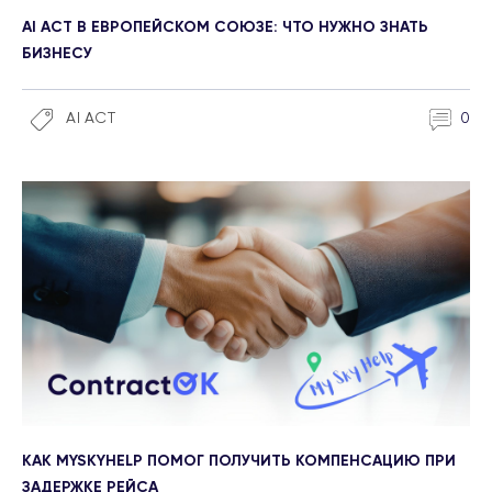
AI ACT В ЕВРОПЕЙСКОМ СОЮЗЕ: ЧТО НУЖНО ЗНАТЬ
БИЗНЕСУ
AI ACT
0
КАК MYSKYHELP ПОМОГ ПОЛУЧИТЬ КОМПЕНСАЦИЮ ПРИ
ЗАДЕРЖКЕ РЕЙСА