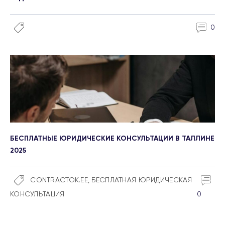
0
БЕСПЛАТНЫЕ ЮРИДИЧЕСКИЕ КОНСУЛЬТАЦИИ В ТАЛЛИНЕ
2025
CONTRACTOK.EE
,
БЕСПЛАТНАЯ ЮРИДИЧЕСКАЯ
КОНСУЛЬТАЦИЯ
0