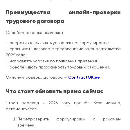
Преимущества онлайн-проверки
трудового договора
Онлайн-проверка позволяет:
– оперативно выявлять устаревшие формулировки;
– сравнивать договор с требованиями законодательства
2026 года;
– исправлять условия до появления претензий;
– обеспечивать прозрачность трудовых отношений.
Онлайн-проверка договора —
ContractOK.ee
Что стоит обновить прямо сейчас
Чтобы переход к 2026 году прошёл безошибочно,
рекомендуется:
Перепроверить формулировки о рабочем
времени.