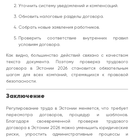
Уточнить систему уведомлений и компенсаций.
Обновить налоговые разделы договора.
Собрать новые заявления работников.
Проверить соответствие внутренних правил
условиям договора.
Как видно, большинство действий связано с качеством
текста документа. Поэтому проверка трудового
договора в Эстонии 2026 становится обязательным
шагом для всех компаний, стремящихся к правовой
безопасности.
Заключение
Регулирование труда в Эстонии меняется, что требует
пересмотра договоров, процедур и шаблонов.
Благодаря своевременной проверке трудового
договора в Эстонии 2026 можно уменьшить юридические
риски, упростить административные процессы и