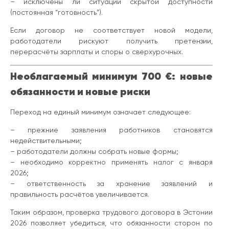
– исключены ли ситуации скрытой доступности
(постоянная “готовность”).
Если договор не соответствует новой модели,
работодатели рискуют получить претензии,
перерасчёты зарплаты и споры о сверхурочных.
Необлагаемый минимум 700 €: новые
обязанности и новые риски
Переход на единый минимум означает следующее:
– прежние заявления работников становятся
недействительными;
– работодатели должны собрать новые формы;
– необходимо корректно применять налог с января
2026;
– ответственность за хранение заявлений и
правильность расчётов увеличивается.
Таким образом, проверка трудового договора в Эстонии
2026 позволяет убедиться, что обязанности сторон по