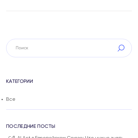
КАТЕГОРИИ
Все
ПОСЛЕДНИЕ ПОСТЫ