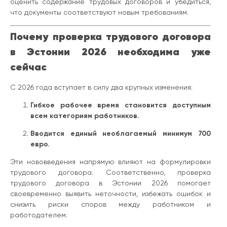
оценить содержание трудовых договоров и убедиться,
что документы соответствуют новым требованиям.
Почему проверка трудового договора
в Эстонии 2026 необходима уже
сейчас
С 2026 года вступает в силу два крупных изменения:
Гибкое рабочее время становится доступным
всем категориям работников.
Вводится единый необлагаемый минимум 700
евро.
Эти нововведения напрямую влияют на формулировки
трудового договора. Соответственно, проверка
трудового договора в Эстонии 2026 помогает
своевременно выявить неточности, избежать ошибок и
снизить риски споров между работником и
работодателем.