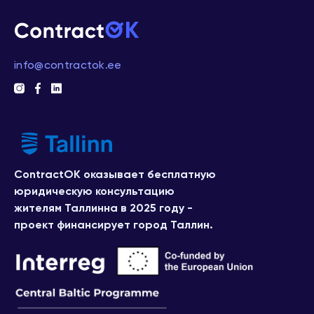
info@contractok.ee
ContractOK оказывает бесплатную
юридическую консультацию
жителям Таллинна в 2025 году -
проект финансирует город Таллин.