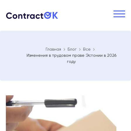
Главная
Блог
Все
Изменения в трудовом праве Эстонии в 2026
году