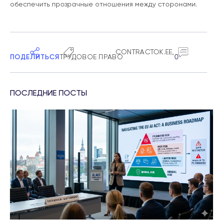
обеспечить прозрачные отношения между сторонами.
CONTRACTOK.EE
,
ПОДЕЛИТЬСЯ
ТРУДОВОЕ ПРАВО
0
ПОСЛЕДНИЕ ПОСТЫ