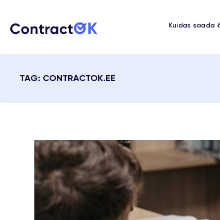
Kuidas saada õ
TAG: CONTRACTOK.EE